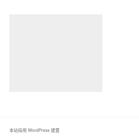
本站採用 WordPress 建置