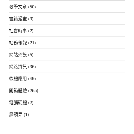
教學文章
(50)
書籍漫畫
(3)
社會時事
(2)
站務報報
(21)
網站架設
(5)
網路資訊
(36)
軟體應用
(49)
開箱體驗
(255)
電腦硬體
(2)
黑蘋果
(1)