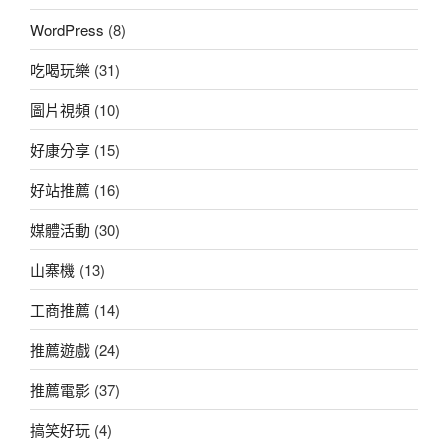
WordPress
(8)
吃喝玩樂
(31)
圖片視頻
(10)
好康分享
(15)
好站推薦
(16)
媒體活動
(30)
山寨機
(13)
工商推薦
(14)
推薦遊戲
(24)
推薦電影
(37)
搞笑好玩
(4)