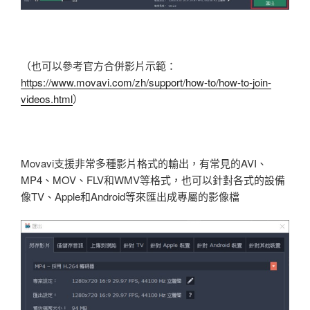
（也可以參考官方合併影片示範：
https://www.movavi.com/zh/support/how-to/how-to-join-
videos.html
）
Movavi支援非常多種影片格式的輸出，有常見的AVI、
MP4、MOV、FLV和WMV等格式，也可以針對各式的設備
像TV、Apple和Android等來匯出成專屬的影像檔