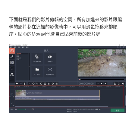
下面就是我們的影片剪輯的空間，所有加進來的影片跟編
輯的影片都在這裡的影像軌中，可以用滑鼠拖移來排順
序，貼心的Movavi他會自己貼齊前後的影片喔