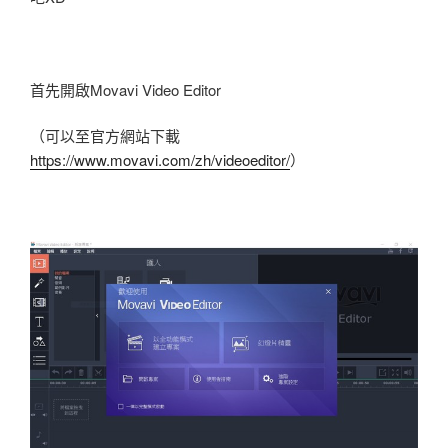
首先開啟Movavi Video Editor
（可以至官方網站下載
https://www.movavi.com/zh/videoeditor/
）