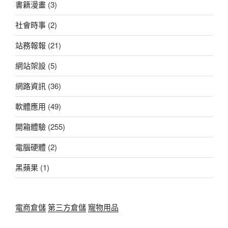
書籍漫畫
(3)
社會時事
(2)
站務報報
(21)
網站架設
(5)
網路資訊
(36)
軟體應用
(49)
開箱體驗
(255)
電腦硬體
(2)
黑蘋果
(1)
電商倉儲
第三方倉儲
寵物用品