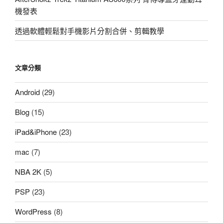
機發表
透過軟體輕鬆對手機影片分割合併、剪輯教學
文章分類
Android
(29)
Blog
(15)
iPad&iPhone
(23)
mac
(7)
NBA 2K
(5)
PSP
(23)
WordPress
(8)