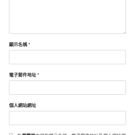
顯示名稱
*
電子郵件地址
*
個人網站網址