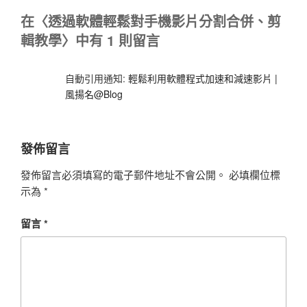
在〈透過軟體輕鬆對手機影片分割合併、剪
輯教學〉中有 1 則留言
自動引用通知:
輕鬆利用軟體程式加速和減速影片 |
風揚名@Blog
發佈留言
發佈留言必須填寫的電子郵件地址不會公開。
必填欄位標
示為
*
留言
*