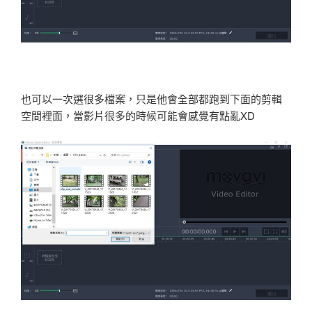
也可以一次選很多檔案，只是他會全部都跑到下面的剪輯
空間裡面，當影片很多的時候可能會感覺有點亂XD