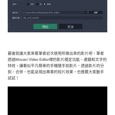
最後就讓大家來看筆者初次使用所做出來的影片吧，筆者
透過Movavi Video Editor裡的影片穩定功能、慮鏡和文字的
特效，讓看似平凡簡單的手機隨手拍影片，透過影片的分
割、合併，也能呈現出專業的短片效果，也推薦大家動手
試試！