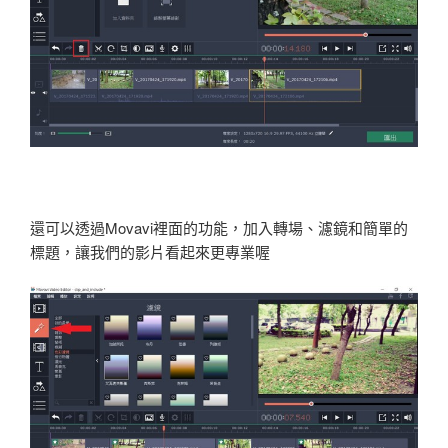
還可以透過Movavi裡面的功能，加入轉場、濾鏡和簡單的
標題，讓我們的影片看起來更專業喔