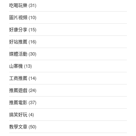
吃喝玩樂
(31)
圖片視頻
(10)
好康分享
(15)
好站推薦
(16)
媒體活動
(30)
山寨機
(13)
工商推薦
(14)
推薦遊戲
(24)
推薦電影
(37)
搞笑好玩
(4)
教學文章
(50)