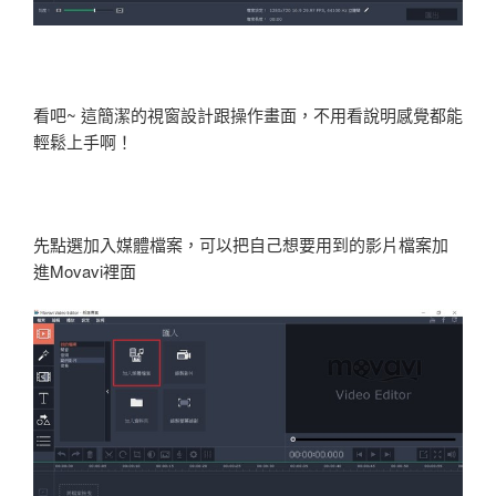
看吧~ 這簡潔的視窗設計跟操作畫面，不用看說明感覺都能
輕鬆上手啊！
先點選加入媒體檔案，可以把自己想要用到的影片檔案加
進Movavi裡面