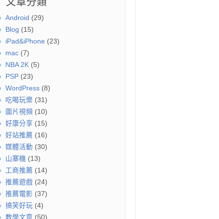
文章分類
Android
(29)
Blog
(15)
iPad&iPhone
(23)
mac
(7)
NBA 2K
(5)
PSP
(23)
WordPress
(8)
吃喝玩樂
(31)
圖片視頻
(10)
好康分享
(15)
好站推薦
(16)
媒體活動
(30)
山寨機
(13)
工商推薦
(14)
推薦遊戲
(24)
推薦電影
(37)
搞笑好玩
(4)
教學文章
(50)