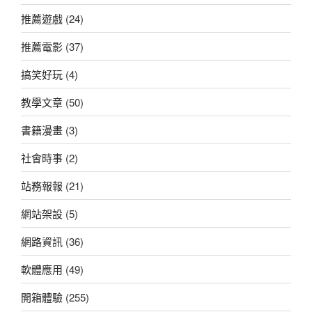
推薦遊戲
(24)
推薦電影
(37)
搞笑好玩
(4)
教學文章
(50)
書籍漫畫
(3)
社會時事
(2)
站務報報
(21)
網站架設
(5)
網路資訊
(36)
軟體應用
(49)
開箱體驗
(255)