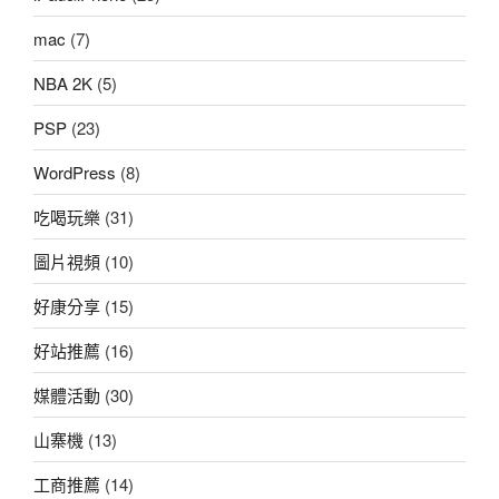
mac
(7)
NBA 2K
(5)
PSP
(23)
WordPress
(8)
吃喝玩樂
(31)
圖片視頻
(10)
好康分享
(15)
好站推薦
(16)
媒體活動
(30)
山寨機
(13)
工商推薦
(14)