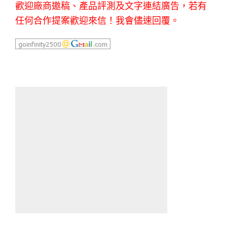
歡迎廠商邀稿、產品評測及文字連結廣告，若有
任何合作提案歡迎來信！我會儘速回覆。