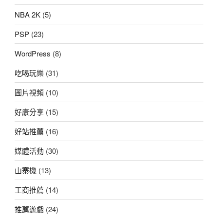
NBA 2K
(5)
PSP
(23)
WordPress
(8)
吃喝玩樂
(31)
圖片視頻
(10)
好康分享
(15)
好站推薦
(16)
媒體活動
(30)
山寨機
(13)
工商推薦
(14)
推薦遊戲
(24)