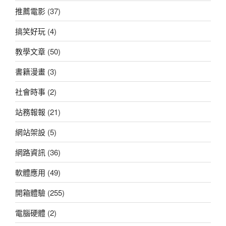
推薦電影
(37)
搞笑好玩
(4)
教學文章
(50)
書籍漫畫
(3)
社會時事
(2)
站務報報
(21)
網站架設
(5)
網路資訊
(36)
軟體應用
(49)
開箱體驗
(255)
電腦硬體
(2)