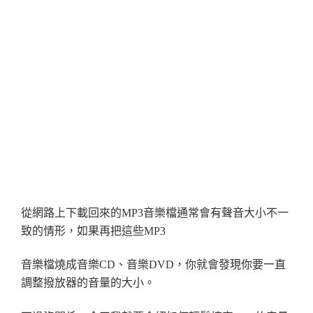
從網路上下載回來的MP3音樂檔通常會有聲音大小不一
致的情形，如果再把這些MP3
音樂檔燒成音樂CD、音樂DVD，你就會發現你要一直
調整撥放器的音量的大小。