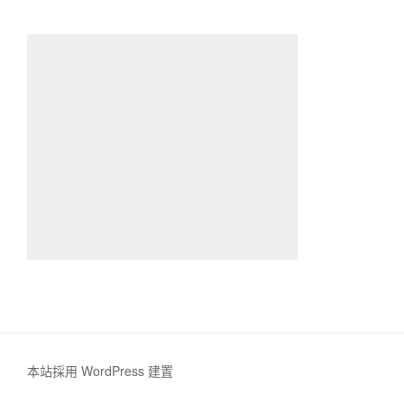
本站採用 WordPress 建置