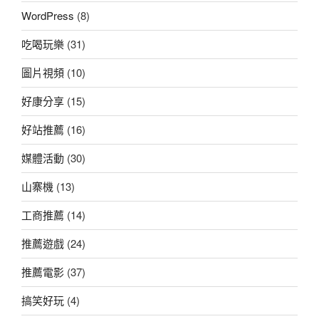
WordPress
(8)
吃喝玩樂
(31)
圖片視頻
(10)
好康分享
(15)
好站推薦
(16)
媒體活動
(30)
山寨機
(13)
工商推薦
(14)
推薦遊戲
(24)
推薦電影
(37)
搞笑好玩
(4)