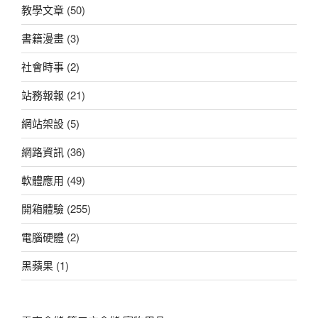
教學文章
(50)
書籍漫畫
(3)
社會時事
(2)
站務報報
(21)
網站架設
(5)
網路資訊
(36)
軟體應用
(49)
開箱體驗
(255)
電腦硬體
(2)
黑蘋果
(1)