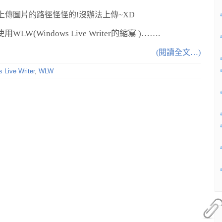
上傳圖片的路徑怪怪的!沒辦法上傳~XD
Windows Live Writer的縮寫 )…….
(閱讀全文…)
 Live Writer
,
WLW