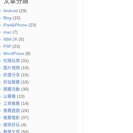
文章分類
Android
(29)
Blog
(15)
iPad&iPhone
(23)
mac
(7)
NBA 2K
(5)
PSP
(23)
WordPress
(8)
吃喝玩樂
(31)
圖片視頻
(10)
好康分享
(15)
好站推薦
(16)
媒體活動
(30)
山寨機
(13)
工商推薦
(14)
推薦遊戲
(24)
推薦電影
(37)
搞笑好玩
(4)
教學文章
(50)