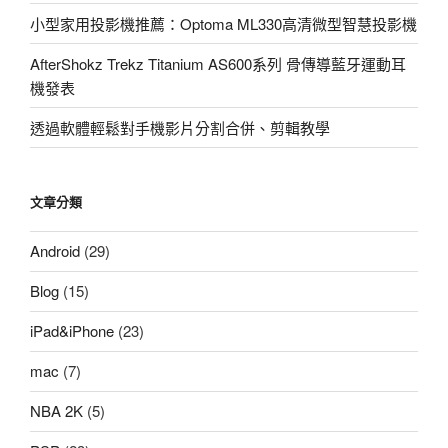
小型家用投影機推薦：Optoma ML330高清微型智慧投影機
AfterShokz Trekz Titanium AS600系列 骨傳導藍牙運動耳
機發表
透過軟體輕鬆對手機影片分割合併、剪輯教學
文章分類
Android
(29)
Blog
(15)
iPad&iPhone
(23)
mac
(7)
NBA 2K
(5)