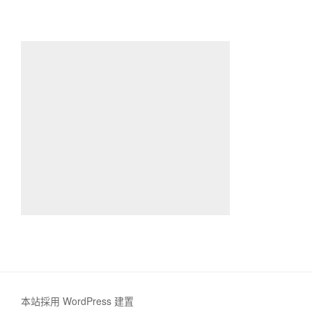
本站採用 WordPress 建置