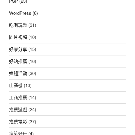
PSP
(23)
WordPress
(8)
吃喝玩樂
(31)
圖片視頻
(10)
好康分享
(15)
好站推薦
(16)
媒體活動
(30)
山寨機
(13)
工商推薦
(14)
推薦遊戲
(24)
推薦電影
(37)
搞笑好玩
(4)