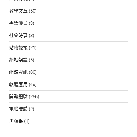
教學文章
(50)
書籍漫畫
(3)
社會時事
(2)
站務報報
(21)
網站架設
(5)
網路資訊
(36)
軟體應用
(49)
開箱體驗
(255)
電腦硬體
(2)
黑蘋果
(1)