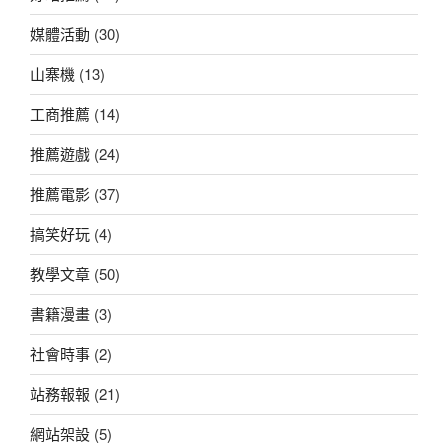
媒體活動
(30)
山寨機
(13)
工商推薦
(14)
推薦遊戲
(24)
推薦電影
(37)
搞笑好玩
(4)
教學文章
(50)
書籍漫畫
(3)
社會時事
(2)
站務報報
(21)
網站架設
(5)