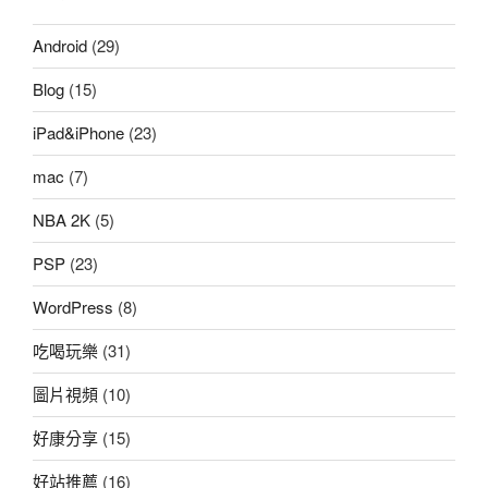
Android
(29)
Blog
(15)
iPad&iPhone
(23)
mac
(7)
NBA 2K
(5)
PSP
(23)
WordPress
(8)
吃喝玩樂
(31)
圖片視頻
(10)
好康分享
(15)
好站推薦
(16)