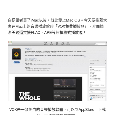
自從筆者買了iMac以後，就此愛上Mac OS。今天要推薦大
家在Mac上的音樂播放軟體「VOX免費播放器」，介面簡
潔美觀還支援FLAC、APE等無損格式播放喔！
VOX是一款免費的音樂播放軟體，可以到AppStore上下載