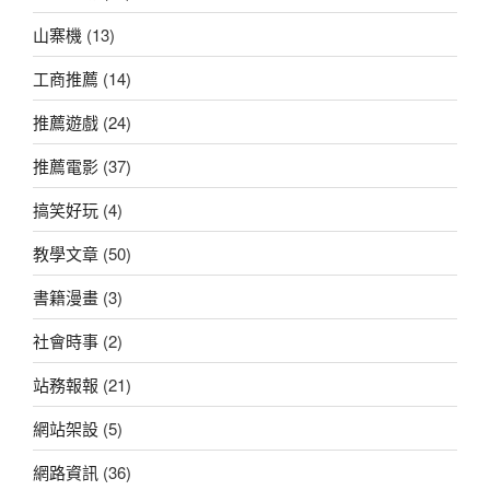
山寨機
(13)
工商推薦
(14)
推薦遊戲
(24)
推薦電影
(37)
搞笑好玩
(4)
教學文章
(50)
書籍漫畫
(3)
社會時事
(2)
站務報報
(21)
網站架設
(5)
網路資訊
(36)