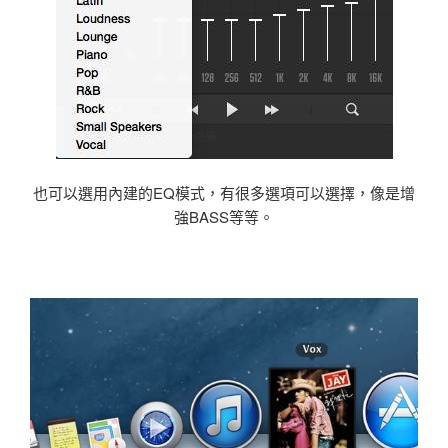
也可以選用內建的EQ模式，有很多選項可以選擇，像是增
強BASS等等。