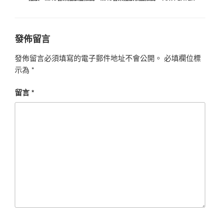
發佈留言
發佈留言必須填寫的電子郵件地址不會公開。
必填欄位標
示為
*
留言
*