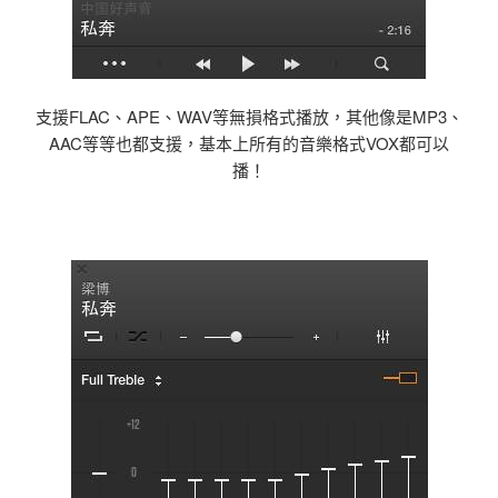
支援FLAC、APE、WAV等無損格式播放，其他像是MP3、
AAC等等也都支援，基本上所有的音樂格式VOX都可以
播！