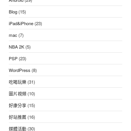
Blog
(15)
iPad&iPhone
(23)
mac
(7)
NBA 2K
(5)
PSP
(23)
WordPress
(8)
吃喝玩樂
(31)
圖片視頻
(10)
好康分享
(15)
好站推薦
(16)
媒體活動
(30)