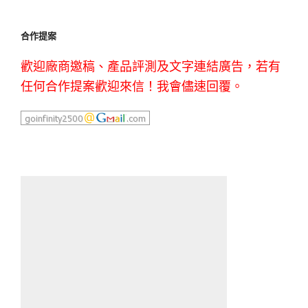
合作提案
歡迎廠商邀稿、產品評測及文字連結廣告，若有
任何合作提案歡迎來信！我會儘速回覆。