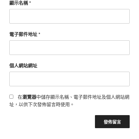
顯示名稱
*
電子郵件地址
*
個人網站網址
在
瀏覽器
中儲存顯示名稱、電子郵件地址及個人網站網
址，以供下次發佈留言時使用。