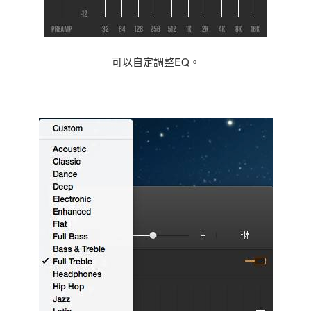
可以自定調整EQ。