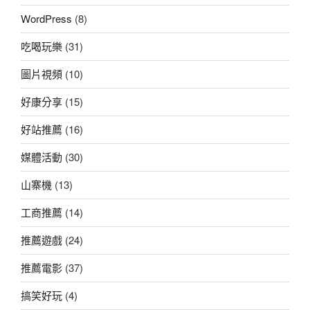
WordPress
(8)
吃喝玩樂
(31)
圖片視頻
(10)
好康分享
(15)
好站推薦
(16)
媒體活動
(30)
山寨機
(13)
工商推薦
(14)
推薦遊戲
(24)
推薦電影
(37)
搞笑好玩
(4)