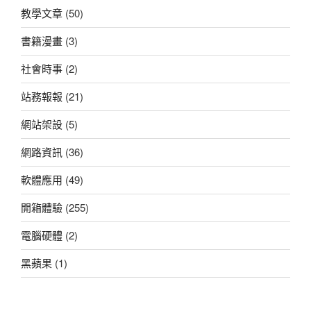
教學文章
(50)
書籍漫畫
(3)
社會時事
(2)
站務報報
(21)
網站架設
(5)
網路資訊
(36)
軟體應用
(49)
開箱體驗
(255)
電腦硬體
(2)
黑蘋果
(1)