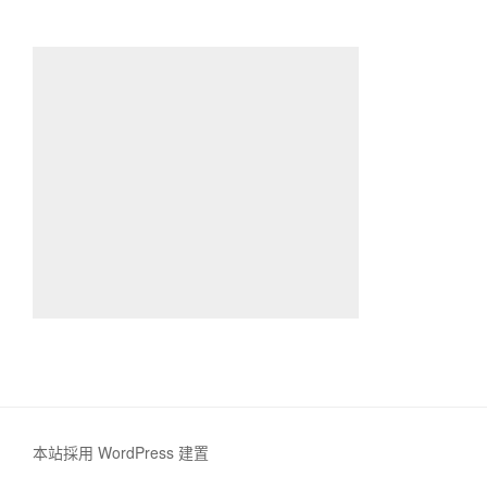
本站採用 WordPress 建置