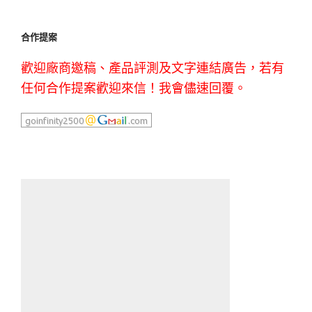
合作提案
歡迎廠商邀稿、產品評測及文字連結廣告，若有
任何合作提案歡迎來信！我會儘速回覆。