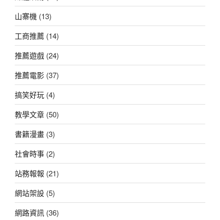
山寨機
(13)
工商推薦
(14)
推薦遊戲
(24)
推薦電影
(37)
搞笑好玩
(4)
教學文章
(50)
書籍漫畫
(3)
社會時事
(2)
站務報報
(21)
網站架設
(5)
網路資訊
(36)