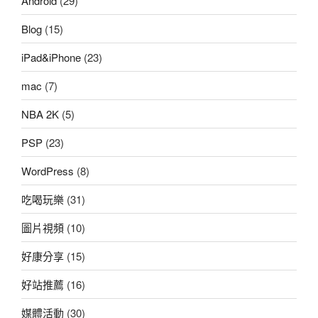
Android
(29)
Blog
(15)
iPad&iPhone
(23)
mac
(7)
NBA 2K
(5)
PSP
(23)
WordPress
(8)
吃喝玩樂
(31)
圖片視頻
(10)
好康分享
(15)
好站推薦
(16)
媒體活動
(30)