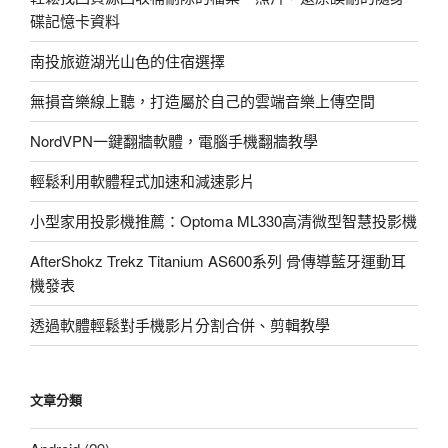
碟記憶卡資料
南投旅遊湖光山色的住宿選擇
無損音樂線上聽，打造屬於自己的雲端音樂上傳空間
NordVPN一鍵翻牆軟體，電腦手機翻牆教學
輕鬆利用軟體程式加速和減速影片
小型家用投影機推薦：Optoma ML330高清微型智慧投影機
AfterShokz Trekz Titanium AS600系列 骨傳導藍牙運動耳
機發表
透過軟體輕鬆對手機影片分割合併、剪輯教學
文章分類