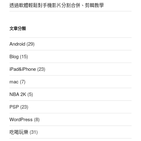
透過軟體輕鬆對手機影片分割合併、剪輯教學
文章分類
Android
(29)
Blog
(15)
iPad&iPhone
(23)
mac
(7)
NBA 2K
(5)
PSP
(23)
WordPress
(8)
吃喝玩樂
(31)