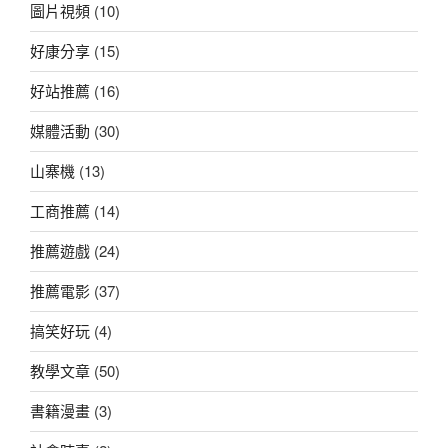
圖片視頻
(10)
好康分享
(15)
好站推薦
(16)
媒體活動
(30)
山寨機
(13)
工商推薦
(14)
推薦遊戲
(24)
推薦電影
(37)
搞笑好玩
(4)
教學文章
(50)
書籍漫畫
(3)