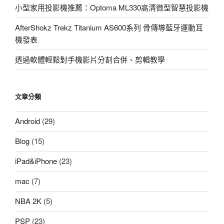
小型家用投影機推薦：Optoma ML330高清微型智慧投影機
AfterShokz Trekz Titanium AS600系列 骨傳導藍牙運動耳
機發表
透過軟體輕鬆對手機影片分割合併、剪輯教學
文章分類
Android
(29)
Blog
(15)
iPad&iPhone
(23)
mac
(7)
NBA 2K
(5)
PSP
(23)