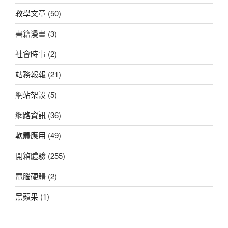
教學文章
(50)
書籍漫畫
(3)
社會時事
(2)
站務報報
(21)
網站架設
(5)
網路資訊
(36)
軟體應用
(49)
開箱體驗
(255)
電腦硬體
(2)
黑蘋果
(1)