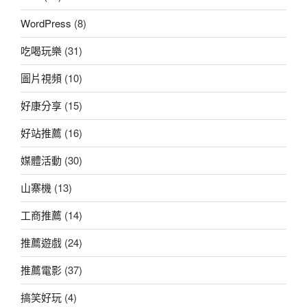
WordPress
(8)
吃喝玩樂
(31)
圖片視頻
(10)
好康分享
(15)
好站推薦
(16)
媒體活動
(30)
山寨機
(13)
工商推薦
(14)
推薦遊戲
(24)
推薦電影
(37)
搞笑好玩
(4)