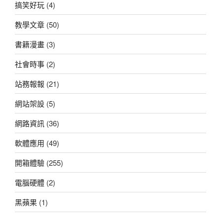
搞笑好玩
(4)
教學文章
(50)
書籍漫畫
(3)
社會時事
(2)
站務報報
(21)
網站架設
(5)
網路資訊
(36)
軟體應用
(49)
開箱體驗
(255)
電腦硬體
(2)
黑蘋果
(1)