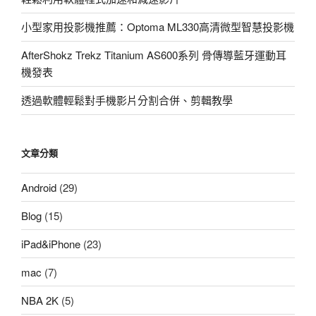
小型家用投影機推薦：Optoma ML330高清微型智慧投影機
AfterShokz Trekz Titanium AS600系列 骨傳導藍牙運動耳
機發表
透過軟體輕鬆對手機影片分割合併、剪輯教學
文章分類
Android
(29)
Blog
(15)
iPad&iPhone
(23)
mac
(7)
NBA 2K
(5)