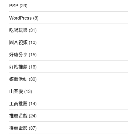
PSP
(23)
WordPress
(8)
吃喝玩樂
(31)
圖片視頻
(10)
好康分享
(15)
好站推薦
(16)
媒體活動
(30)
山寨機
(13)
工商推薦
(14)
推薦遊戲
(24)
推薦電影
(37)