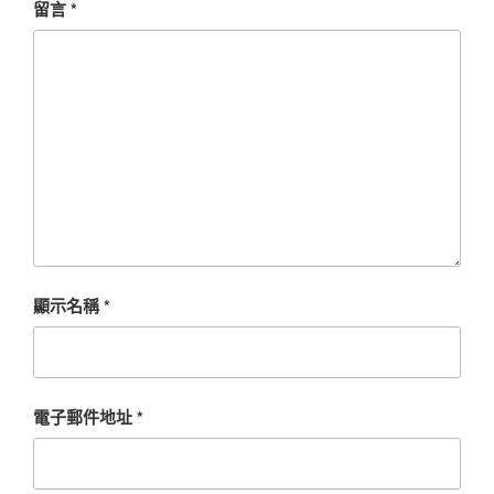
留言
*
顯示名稱
*
電子郵件地址
*