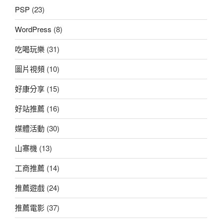
PSP
(23)
WordPress
(8)
吃喝玩樂
(31)
圖片視頻
(10)
好康分享
(15)
好站推薦
(16)
媒體活動
(30)
山寨機
(13)
工商推薦
(14)
推薦遊戲
(24)
推薦電影
(37)