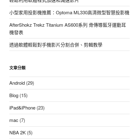
小型家用投影機推薦：Optoma ML330高清微型智慧投影機
AfterShokz Trekz Titanium AS600系列 骨傳導藍牙運動耳
機發表
透過軟體輕鬆對手機影片分割合併、剪輯教學
文章分類
Android
(29)
Blog
(15)
iPad&iPhone
(23)
mac
(7)
NBA 2K
(5)