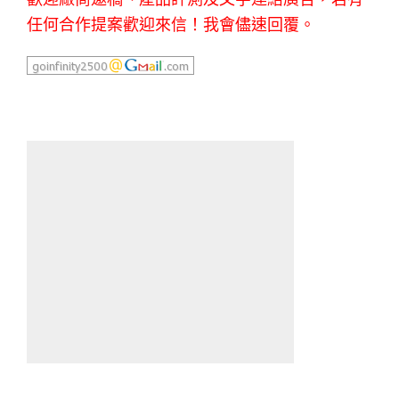
任何合作提案歡迎來信！我會儘速回覆。