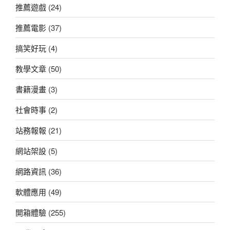
推薦遊戲
(24)
推薦電影
(37)
搞笑好玩
(4)
教學文章
(50)
書籍漫畫
(3)
社會時事
(2)
站務報報
(21)
網站架設
(5)
網路資訊
(36)
軟體應用
(49)
開箱體驗
(255)