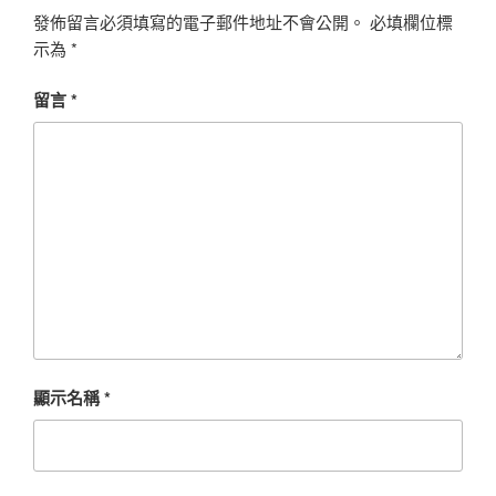
發佈留言必須填寫的電子郵件地址不會公開。
必填欄位標
示為
*
留言
*
顯示名稱
*