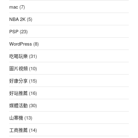
mac
(7)
NBA 2K
(5)
PSP
(23)
WordPress
(8)
吃喝玩樂
(31)
圖片視頻
(10)
好康分享
(15)
好站推薦
(16)
媒體活動
(30)
山寨機
(13)
工商推薦
(14)