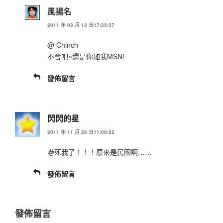
風揚名
2011 年 03 月 13 日17:33:37
@ Chinch
不會吧~還是你加我MSN!
發佈留言
閃閃的星
2011 年 11 月 20 日11:00:22
嚇死我了！！！原來是民國啊……
發佈留言
發佈留言