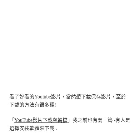
看了好看的Youtube影片，當然想下載保存影片，至於
下載的方法有很多種!
「
YouTube影片下載與轉檔
」我之前也有寫一篇~有人是
選擇安裝軟體來下載..