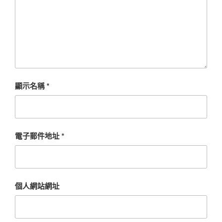
顯示名稱
*
電子郵件地址
*
個人網站網址