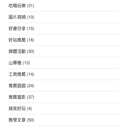
吃喝玩樂
(31)
圖片視頻
(10)
好康分享
(15)
好站推薦
(16)
媒體活動
(30)
山寨機
(13)
工商推薦
(14)
推薦遊戲
(24)
推薦電影
(37)
搞笑好玩
(4)
教學文章
(50)