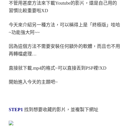
不管用甚麼方法來下載Youtube的
影片，還是自己用的
習慣比較重要啦XD
今天來介紹另一種方法，可以稱得上是「終極版」哇哈
~功能強大阿~~
因為這個方法不需要安裝任何額外的軟體，而且也不用
再轉檔處理…
直接就下載.mp4的格式~可以直接丟到PSP裡!XD
開始進入今天的主題吧~
STEP1
找到想要收藏的影片，並複製下網址