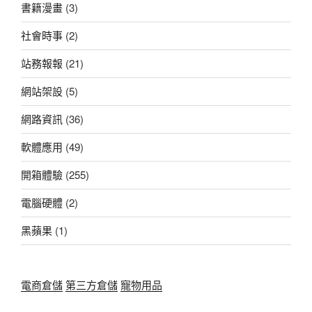
書籍漫畫
(3)
社會時事
(2)
站務報報
(21)
網站架設
(5)
網路資訊
(36)
軟體應用
(49)
開箱體驗
(255)
電腦硬體
(2)
黑蘋果
(1)
電商倉儲
第三方倉儲
寵物用品