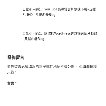
自動引用通知:
YouTube高畫質影片快速下載~支援
FullHD | 風揚名@Blog
自動引用通知:
讓你的WordPress輕鬆擁有圖片特效
| 風揚名@Blog
發佈留言
發佈留言必須填寫的電子郵件地址不會公開。
必填欄位標
示為
*
留言
*