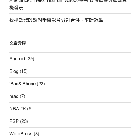
機發表
透過軟體輕鬆對手機影片分割合併、剪輯教學
文章分類
Android
(29)
Blog
(15)
iPad&iPhone
(23)
mac
(7)
NBA 2K
(5)
PSP
(23)
WordPress
(8)