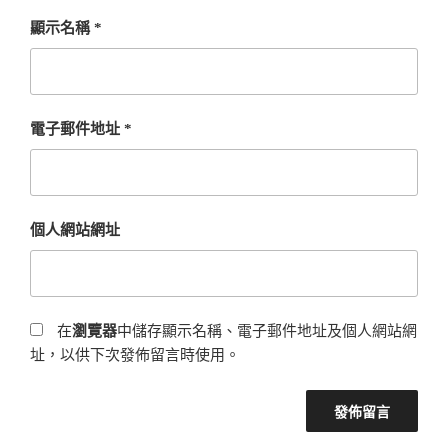
顯示名稱
*
電子郵件地址
*
個人網站網址
在
瀏覽器
中儲存顯示名稱、電子郵件地址及個人網站網
址，以供下次發佈留言時使用。