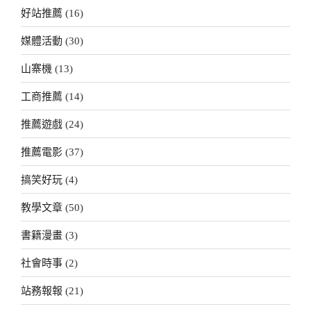
好站推薦
(16)
媒體活動
(30)
山寨機
(13)
工商推薦
(14)
推薦遊戲
(24)
推薦電影
(37)
搞笑好玩
(4)
教學文章
(50)
書籍漫畫
(3)
社會時事
(2)
站務報報
(21)