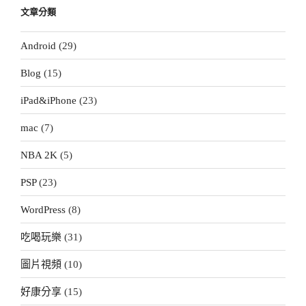
文章分類
Android
(29)
Blog
(15)
iPad&iPhone
(23)
mac
(7)
NBA 2K
(5)
PSP
(23)
WordPress
(8)
吃喝玩樂
(31)
圖片視頻
(10)
好康分享
(15)