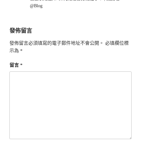
@Blog
發佈留言
發佈留言必須填寫的電子郵件地址不會公開。
必填欄位標
示為
*
留言
*