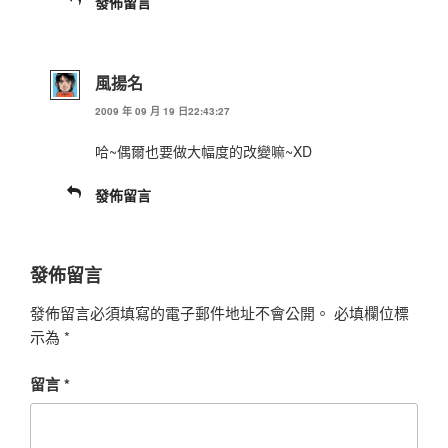
發佈留言
風揚名
2009 年 09 月 19 日22:43:27
哈~偶爾也要做大幅度的改變嘛~XD
發佈留言
發佈留言
發佈留言必須填寫的電子郵件地址不會公開。
必填欄位標
示為
*
留言
*