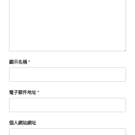
顯示名稱
*
電子郵件地址
*
個人網站網址