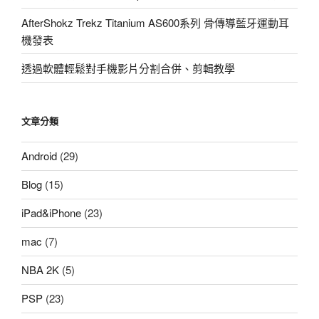
AfterShokz Trekz Titanium AS600系列 骨傳導藍牙運動耳
機發表
透過軟體輕鬆對手機影片分割合併、剪輯教學
文章分類
Android
(29)
Blog
(15)
iPad&iPhone
(23)
mac
(7)
NBA 2K
(5)
PSP
(23)