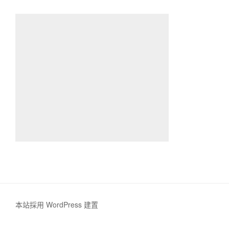
本站採用 WordPress 建置