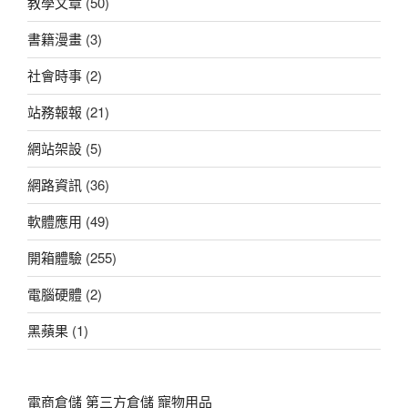
教學文章
(50)
書籍漫畫
(3)
社會時事
(2)
站務報報
(21)
網站架設
(5)
網路資訊
(36)
軟體應用
(49)
開箱體驗
(255)
電腦硬體
(2)
黑蘋果
(1)
電商倉儲
第三方倉儲
寵物用品