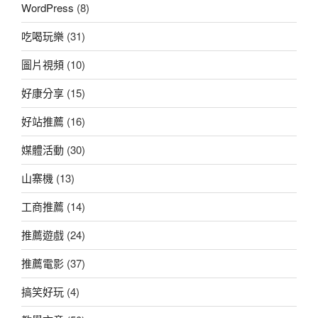
WordPress
(8)
吃喝玩樂
(31)
圖片視頻
(10)
好康分享
(15)
好站推薦
(16)
媒體活動
(30)
山寨機
(13)
工商推薦
(14)
推薦遊戲
(24)
推薦電影
(37)
搞笑好玩
(4)