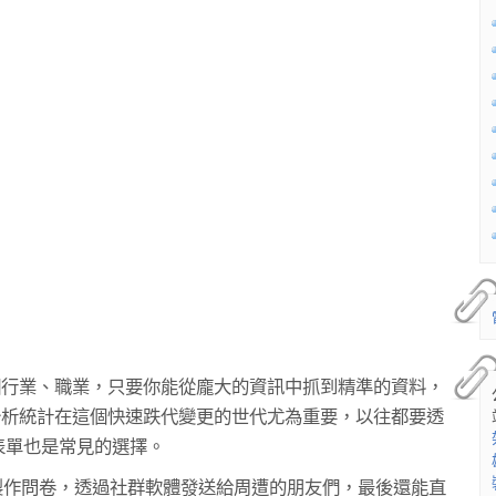
個行業、職業，只要你能從龐大的資訊中抓到精準的資料，
分析統計在這個快速跌代變更的世代尤為重要，以往都要透
e表單也是常見的選擇。
機上製作問卷，透過社群軟體發送給周遭的朋友們，最後還能直