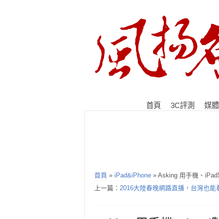
首頁
3C評測
媒體
首頁
»
iPad&iPhone
» Asking 用手機、
上一篇：
2016大陸春晚網路直播，台灣也能