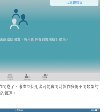
作問卷了，考慮到使用者可能會同時製作多份不同類型的
卷的管理。