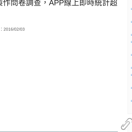
Pad製作問卷調查，APP線上即時統計超
2016/02/03