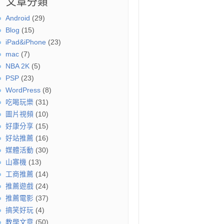
文章分類
Android
(29)
Blog
(15)
iPad&iPhone
(23)
mac
(7)
NBA 2K
(5)
PSP
(23)
WordPress
(8)
吃喝玩樂
(31)
圖片視頻
(10)
好康分享
(15)
好站推薦
(16)
媒體活動
(30)
山寨機
(13)
工商推薦
(14)
推薦遊戲
(24)
推薦電影
(37)
搞笑好玩
(4)
教學文章
(50)