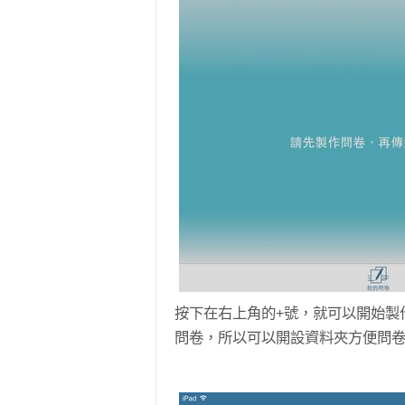
按下在右上角的+號，就可以開始製
問卷，所以可以開設資料夾方便問