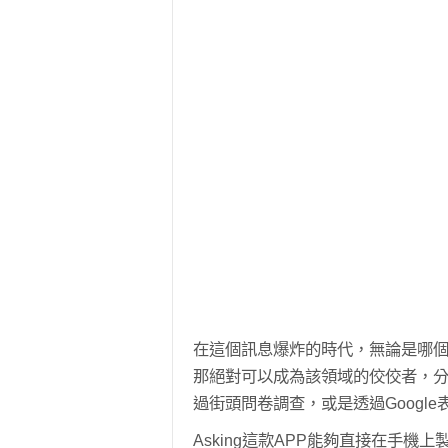
在這個訊息爆炸的時代，無論是哪
那絕對可以成為該領域的佼佼者，
過街頭問卷調查，或是透過Googl
Asking這款APP能夠直接在手