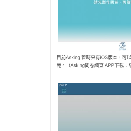
目前Asking 暫時只有iOS版本，可以
範。（Asking問卷調查 APP下載