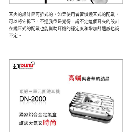
耳夾的設計是可拆式的，如果使用者習慣繞耳式的配戴，
可以將它拆下。不過我倒是覺得，說不定這個耳夾的設計
在繞耳式的配戴也能幫助耳機的穩定度和增加舒適感也說
不定。