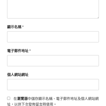
顯示名稱
*
電子郵件地址
*
個人網站網址
在
瀏覽器
中儲存顯示名稱、電子郵件地址及個人網站網
址，以供下次發佈留言時使用。