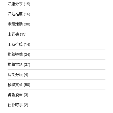
好康分享
(15)
好站推薦
(16)
媒體活動
(30)
山寨機
(13)
工商推薦
(14)
推薦遊戲
(24)
推薦電影
(37)
搞笑好玩
(4)
教學文章
(50)
書籍漫畫
(3)
社會時事
(2)