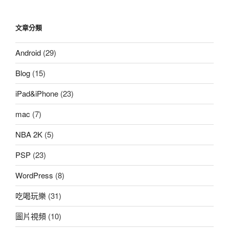
文章分類
Android
(29)
Blog
(15)
iPad&iPhone
(23)
mac
(7)
NBA 2K
(5)
PSP
(23)
WordPress
(8)
吃喝玩樂
(31)
圖片視頻
(10)