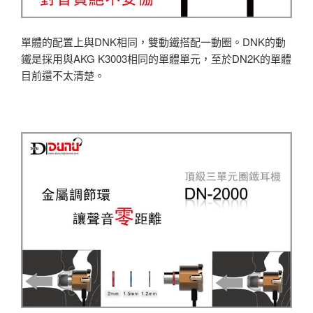
單體的配置上與DNK相同，雙動鐵搭配一動圈。DNK的動
鐵是採用與AKG K3003相同的單體單元，至於DN2K的單體
目前還不太清楚。