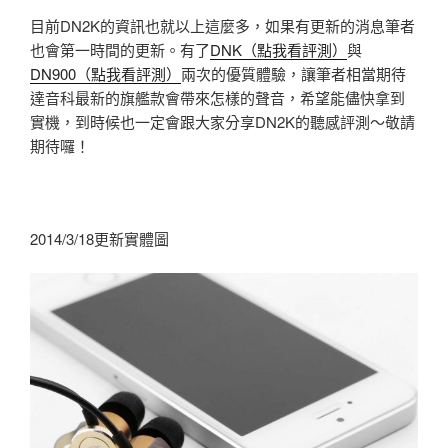
目前DN2K的資訊也就以上這麼多，如果有更新的消息筆者
也會第一時間的更新。有了
DNK（點我看評測）
與
DN900（點我看評測）
兩次的優質體驗，讓筆者相當期待
達音科最新的旗艦款會帶來怎樣的聲音，希望能儘快拿到
實機，到時候也一定會跟大家分享DN2K的聽感評測～敬請
期待囉！
2014/3/18更新實體圖