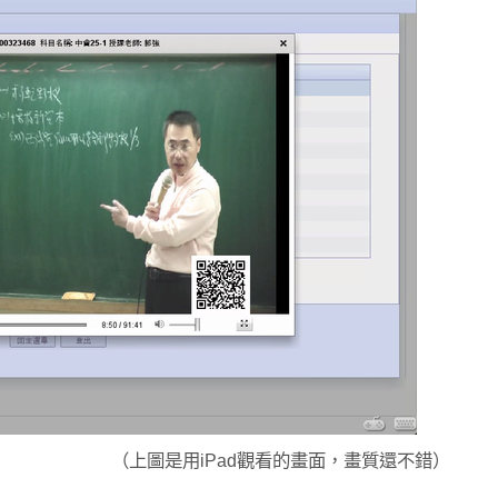
（上圖是用iPad觀看的畫面，畫質還不錯）