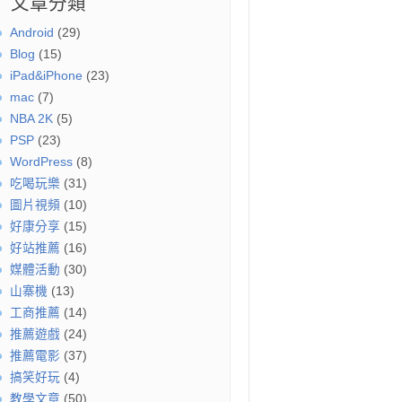
文章分類
Android
(29)
Blog
(15)
iPad&iPhone
(23)
mac
(7)
NBA 2K
(5)
PSP
(23)
WordPress
(8)
吃喝玩樂
(31)
圖片視頻
(10)
好康分享
(15)
好站推薦
(16)
媒體活動
(30)
山寨機
(13)
工商推薦
(14)
推薦遊戲
(24)
推薦電影
(37)
搞笑好玩
(4)
教學文章
(50)