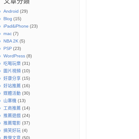
文章分類
Android
(29)
Blog
(15)
iPad&iPhone
(23)
mac
(7)
NBA 2K
(5)
PSP
(23)
WordPress
(8)
吃喝玩樂
(31)
圖片視頻
(10)
好康分享
(15)
好站推薦
(16)
媒體活動
(30)
山寨機
(13)
工商推薦
(14)
推薦遊戲
(24)
推薦電影
(37)
搞笑好玩
(4)
教學文章
(50)