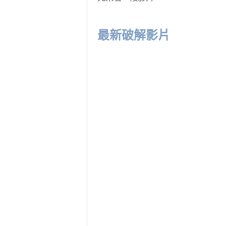
最新破解影片