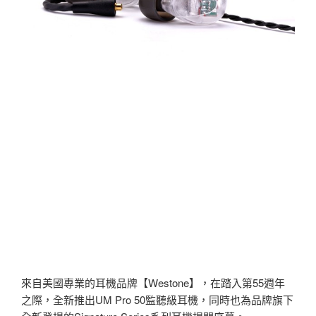
來自美國專業的耳機品牌【Westone】，在踏入第55週年
之際，全新推出UM Pro 50監聽級耳機，同時也為品牌旗下