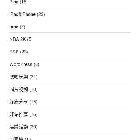
Blog
(15)
iPad&iPhone
(23)
mac
(7)
NBA 2K
(5)
PSP
(23)
WordPress
(8)
吃喝玩樂
(31)
圖片視頻
(10)
好康分享
(15)
好站推薦
(16)
媒體活動
(30)
山寨機
(13)