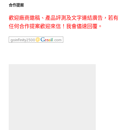
合作提案
歡迎廠商邀稿、產品評測及文字連結廣告，若有
任何合作提案歡迎來信！我會儘速回覆。