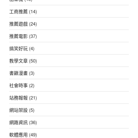
工商推薦
(14)
推薦遊戲
(24)
推薦電影
(37)
搞笑好玩
(4)
教學文章
(50)
書籍漫畫
(3)
社會時事
(2)
站務報報
(21)
網站架設
(5)
網路資訊
(36)
軟體應用
(49)