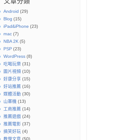
文章分類
Android
(29)
Blog
(15)
iPad&iPhone
(23)
mac
(7)
NBA 2K
(5)
PSP
(23)
WordPress
(8)
吃喝玩樂
(31)
圖片視頻
(10)
好康分享
(15)
好站推薦
(16)
媒體活動
(30)
山寨機
(13)
工商推薦
(14)
推薦遊戲
(24)
推薦電影
(37)
搞笑好玩
(4)
教學文章
(50)