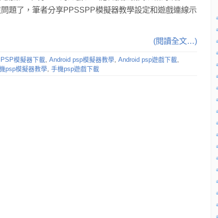
問題了，筆者分享PPSSPP模擬器教學設定和遊戲連線示
(閱讀全文…)
id PSP模擬器下載
,
Android psp模擬器教學
,
Android psp遊戲下載
,
機psp模擬器教學
,
手機psp遊戲下載