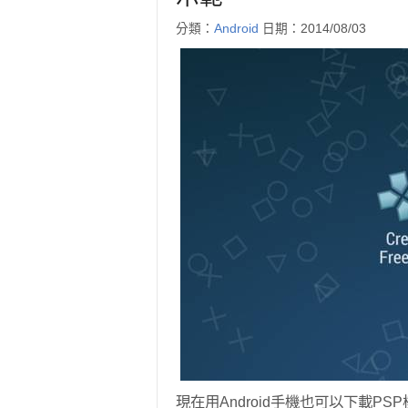
分類：
Android
日期：2014/08/03
現在用Android手機也可以下載P