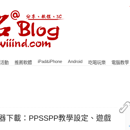
iPad&iPhone
Android
活動
推薦軟體
吃喝玩樂
電腦教學
P模擬器下載：PPSSPP教學設定、遊戲