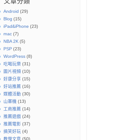
文章分類
Android
(29)
Blog
(15)
iPad&iPhone
(23)
mac
(7)
NBA 2K
(5)
PSP
(23)
WordPress
(8)
吃喝玩樂
(31)
圖片視頻
(10)
好康分享
(15)
好站推薦
(16)
媒體活動
(30)
山寨機
(13)
工商推薦
(14)
推薦遊戲
(24)
推薦電影
(37)
搞笑好玩
(4)
教學文章
(50)