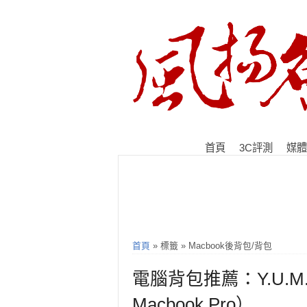
首頁
3C評測
媒體
首頁
» 標籤 » Macbook後背包/背包
電腦背包推薦：Y.U.M.
Macbook Pro）