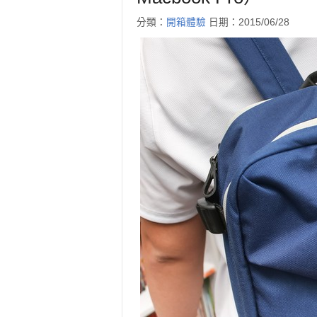
分類：
開箱體驗
日期：2015/06/28