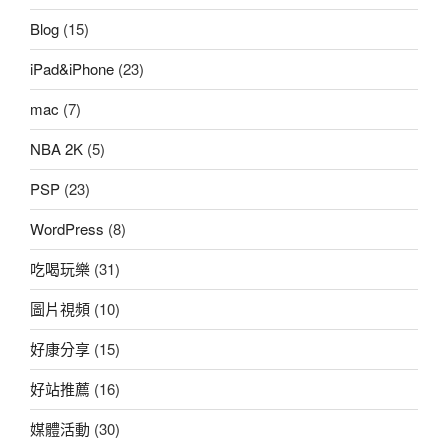
Blog
(15)
iPad&iPhone
(23)
mac
(7)
NBA 2K
(5)
PSP
(23)
WordPress
(8)
吃喝玩樂
(31)
圖片視頻
(10)
好康分享
(15)
好站推薦
(16)
媒體活動
(30)