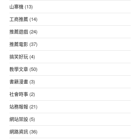
山寨機
(13)
工商推薦
(14)
推薦遊戲
(24)
推薦電影
(37)
搞笑好玩
(4)
教學文章
(50)
書籍漫畫
(3)
社會時事
(2)
站務報報
(21)
網站架設
(5)
網路資訊
(36)