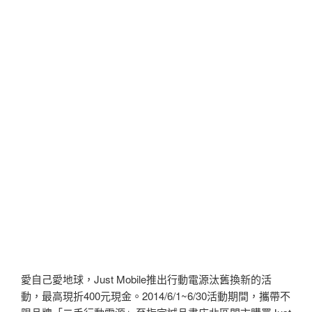
愛自己愛地球，Just Mobile推出行動電源汰舊換新的活
動，最高現折400元現金。2014/6/1~6/30活動期間，攜帶不