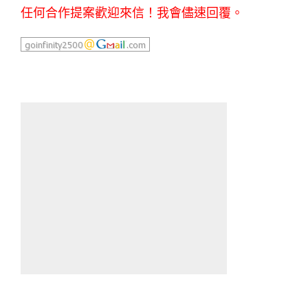
任何合作提案歡迎來信！我會儘速回覆。