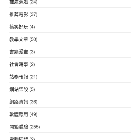
推薦遊戲
(24)
推薦電影
(37)
搞笑好玩
(4)
教學文章
(50)
書籍漫畫
(3)
社會時事
(2)
站務報報
(21)
網站架設
(5)
網路資訊
(36)
軟體應用
(49)
開箱體驗
(255)
電腦硬體
(2)