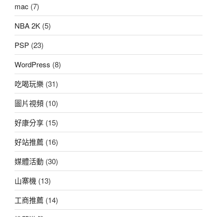
mac
(7)
NBA 2K
(5)
PSP
(23)
WordPress
(8)
吃喝玩樂
(31)
圖片視頻
(10)
好康分享
(15)
好站推薦
(16)
媒體活動
(30)
山寨機
(13)
工商推薦
(14)