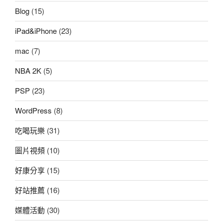
Blog
(15)
iPad&iPhone
(23)
mac
(7)
NBA 2K
(5)
PSP
(23)
WordPress
(8)
吃喝玩樂
(31)
圖片視頻
(10)
好康分享
(15)
好站推薦
(16)
媒體活動
(30)