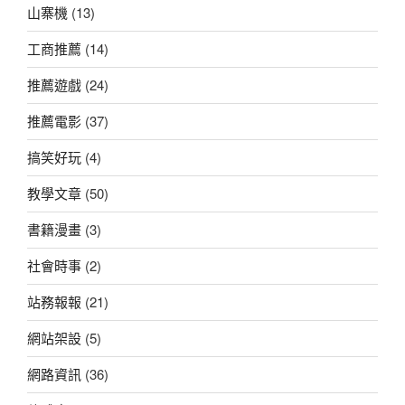
山寨機
(13)
工商推薦
(14)
推薦遊戲
(24)
推薦電影
(37)
搞笑好玩
(4)
教學文章
(50)
書籍漫畫
(3)
社會時事
(2)
站務報報
(21)
網站架設
(5)
網路資訊
(36)