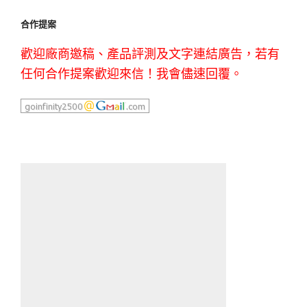
合作提案
歡迎廠商邀稿、產品評測及文字連結廣告，若有
任何合作提案歡迎來信！我會儘速回覆。