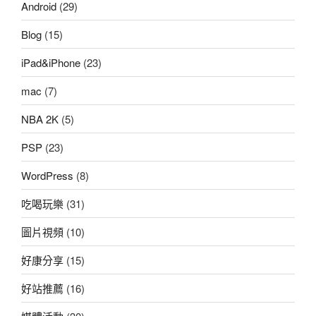
Android
(29)
Blog
(15)
iPad&iPhone
(23)
mac
(7)
NBA 2K
(5)
PSP
(23)
WordPress
(8)
吃喝玩樂
(31)
圖片視頻
(10)
好康分享
(15)
好站推薦
(16)