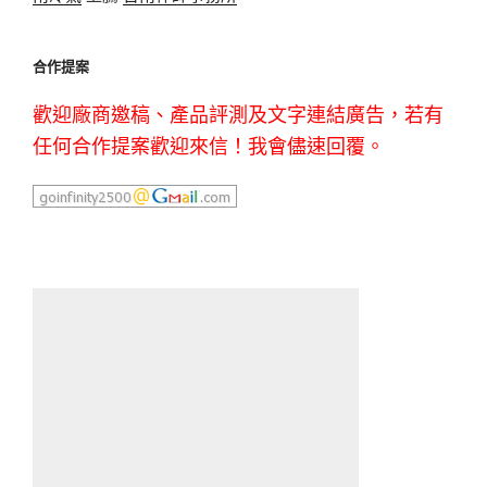
合作提案
歡迎廠商邀稿、產品評測及文字連結廣告，若有
任何合作提案歡迎來信！我會儘速回覆。