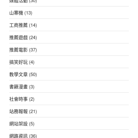
媒體活動
(30)
山寨機
(13)
工商推薦
(14)
推薦遊戲
(24)
推薦電影
(37)
搞笑好玩
(4)
教學文章
(50)
書籍漫畫
(3)
社會時事
(2)
站務報報
(21)
網站架設
(5)
網路資訊
(36)