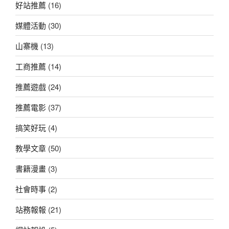
好站推薦
(16)
媒體活動
(30)
山寨機
(13)
工商推薦
(14)
推薦遊戲
(24)
推薦電影
(37)
搞笑好玩
(4)
教學文章
(50)
書籍漫畫
(3)
社會時事
(2)
站務報報
(21)