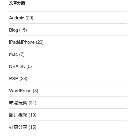
文章分類
學）〉
Android
(29)
Blog
(15)
iPad&iPhone
(23)
mac
(7)
NBA 2K
(5)
PSP
(23)
WordPress
(8)
吃喝玩樂
(31)
圖片視頻
(10)
好康分享
(15)