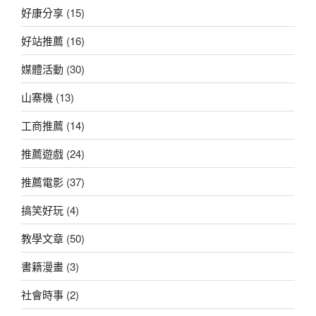
好康分享
(15)
好站推薦
(16)
媒體活動
(30)
山寨機
(13)
工商推薦
(14)
推薦遊戲
(24)
推薦電影
(37)
搞笑好玩
(4)
教學文章
(50)
書籍漫畫
(3)
社會時事
(2)