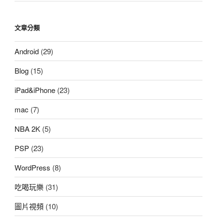
文章分類
Android
(29)
Blog
(15)
iPad&iPhone
(23)
mac
(7)
NBA 2K
(5)
PSP
(23)
WordPress
(8)
吃喝玩樂
(31)
圖片視頻
(10)