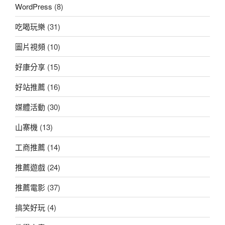
WordPress
(8)
吃喝玩樂
(31)
圖片視頻
(10)
好康分享
(15)
好站推薦
(16)
媒體活動
(30)
山寨機
(13)
工商推薦
(14)
推薦遊戲
(24)
推薦電影
(37)
搞笑好玩
(4)