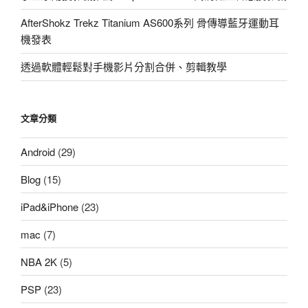
AfterShokz Trekz Titanium AS600系列 骨傳導藍牙運動耳
機發表
透過軟體輕鬆對手機影片分割合併、剪輯教學
文章分類
Android
(29)
Blog
(15)
iPad&iPhone
(23)
mac
(7)
NBA 2K
(5)
PSP
(23)