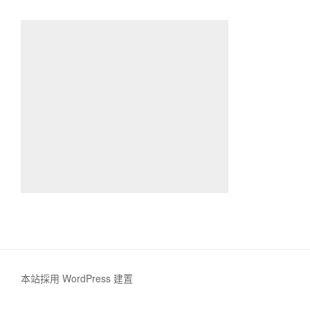
本站採用 WordPress 建置