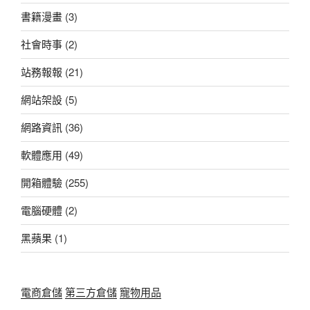
書籍漫畫
(3)
社會時事
(2)
站務報報
(21)
網站架設
(5)
網路資訊
(36)
軟體應用
(49)
開箱體驗
(255)
電腦硬體
(2)
黑蘋果
(1)
電商倉儲
第三方倉儲
寵物用品