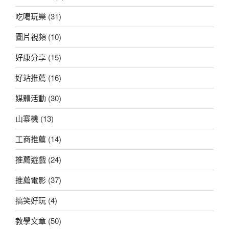
吃喝玩樂
(31)
圖片視頻
(10)
好康分享
(15)
好站推薦
(16)
媒體活動
(30)
山寨機
(13)
工商推薦
(14)
推薦遊戲
(24)
推薦電影
(37)
搞笑好玩
(4)
教學文章
(50)