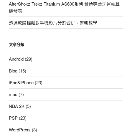
AfterShokz Trekz Titanium AS600系列 骨傳導藍牙運動耳
機發表
透過軟體輕鬆對手機影片分割合併、剪輯教學
文章分類
Android
(29)
Blog
(15)
iPad&iPhone
(23)
mac
(7)
NBA 2K
(5)
PSP
(23)
WordPress
(8)