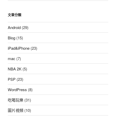
文章分類
Android
(29)
Blog
(15)
iPad&iPhone
(23)
mac
(7)
NBA 2K
(5)
PSP
(23)
WordPress
(8)
吃喝玩樂
(31)
圖片視頻
(10)