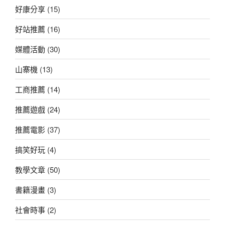
好康分享
(15)
好站推薦
(16)
媒體活動
(30)
山寨機
(13)
工商推薦
(14)
推薦遊戲
(24)
推薦電影
(37)
搞笑好玩
(4)
教學文章
(50)
書籍漫畫
(3)
社會時事
(2)