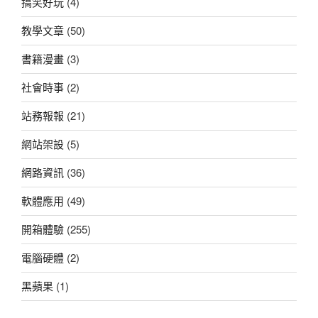
搞笑好玩
(4)
教學文章
(50)
書籍漫畫
(3)
社會時事
(2)
站務報報
(21)
網站架設
(5)
網路資訊
(36)
軟體應用
(49)
開箱體驗
(255)
電腦硬體
(2)
黑蘋果
(1)