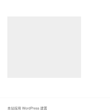
本站採用 WordPress 建置