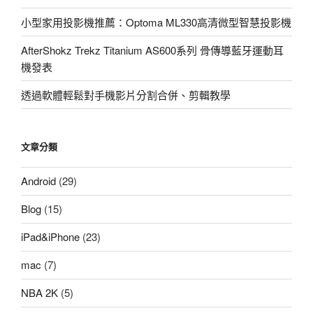
小型家用投影機推薦：Optoma ML330高清微型智慧投影機
AfterShokz Trekz Titanium AS600系列 骨傳導藍牙運動耳
機發表
透過軟體輕鬆對手機影片分割合併、剪輯教學
文章分類
Android
(29)
Blog
(15)
iPad&iPhone
(23)
mac
(7)
NBA 2K
(5)