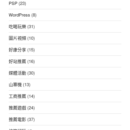
PSP
(23)
WordPress
(8)
吃喝玩樂
(31)
圖片視頻
(10)
好康分享
(15)
好站推薦
(16)
媒體活動
(30)
山寨機
(13)
工商推薦
(14)
推薦遊戲
(24)
推薦電影
(37)