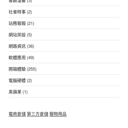
書籍漫畫
(3)
社會時事
(2)
站務報報
(21)
網站架設
(5)
網路資訊
(36)
軟體應用
(49)
開箱體驗
(255)
電腦硬體
(2)
黑蘋果
(1)
電商倉儲
第三方倉儲
寵物用品