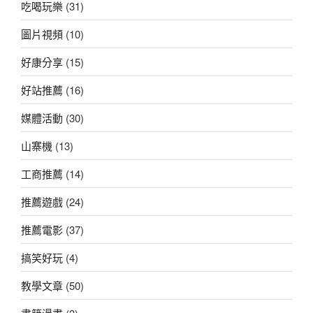
吃喝玩樂
(31)
圖片視頻
(10)
好康分享
(15)
好站推薦
(16)
媒體活動
(30)
山寨機
(13)
工商推薦
(14)
推薦遊戲
(24)
推薦電影
(37)
搞笑好玩
(4)
教學文章
(50)