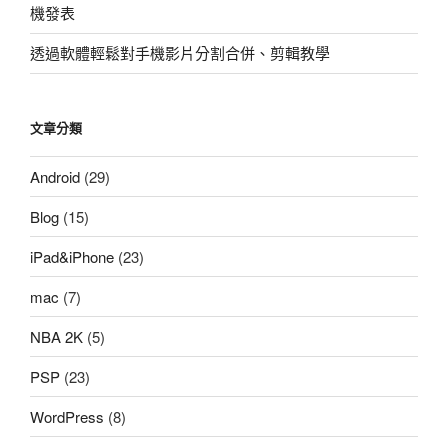
機發表
透過軟體輕鬆對手機影片分割合併、剪輯教學
文章分類
Android
(29)
Blog
(15)
iPad&iPhone
(23)
mac
(7)
NBA 2K
(5)
PSP
(23)
WordPress
(8)