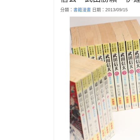
分類：
書籍漫畫
日期：2013/09/15