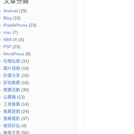
文章分類
Android
(29)
Blog
(15)
iPad&iPhone
(23)
mac
(7)
NBA 2K
(5)
PSP
(23)
WordPress
(8)
吃喝玩樂
(31)
圖片視頻
(10)
好康分享
(15)
好站推薦
(16)
媒體活動
(30)
山寨機
(13)
工商推薦
(14)
推薦遊戲
(24)
推薦電影
(37)
搞笑好玩
(4)
教學文章
(50)