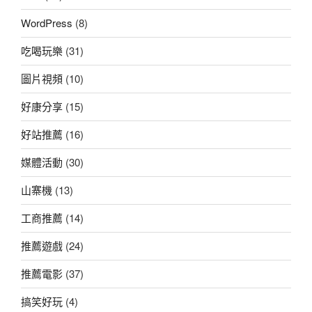
WordPress
(8)
吃喝玩樂
(31)
圖片視頻
(10)
好康分享
(15)
好站推薦
(16)
媒體活動
(30)
山寨機
(13)
工商推薦
(14)
推薦遊戲
(24)
推薦電影
(37)
搞笑好玩
(4)