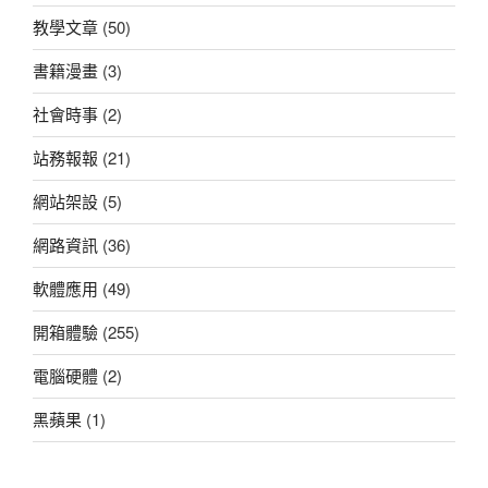
教學文章
(50)
書籍漫畫
(3)
社會時事
(2)
站務報報
(21)
網站架設
(5)
網路資訊
(36)
軟體應用
(49)
開箱體驗
(255)
電腦硬體
(2)
黑蘋果
(1)