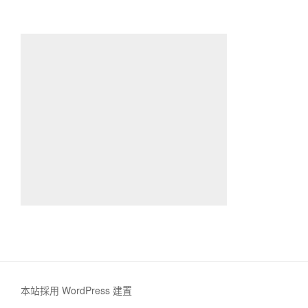
本站採用 WordPress 建置