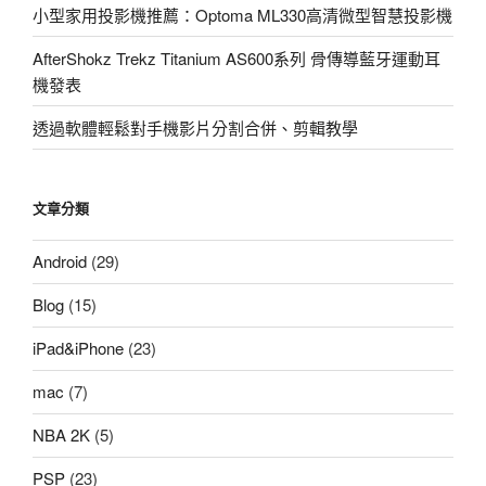
小型家用投影機推薦：Optoma ML330高清微型智慧投影機
AfterShokz Trekz Titanium AS600系列 骨傳導藍牙運動耳
機發表
透過軟體輕鬆對手機影片分割合併、剪輯教學
文章分類
Android
(29)
Blog
(15)
iPad&iPhone
(23)
mac
(7)
NBA 2K
(5)
PSP
(23)