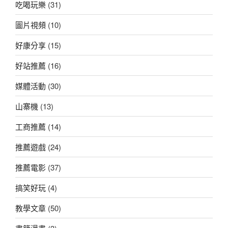
吃喝玩樂
(31)
圖片視頻
(10)
好康分享
(15)
好站推薦
(16)
媒體活動
(30)
山寨機
(13)
工商推薦
(14)
推薦遊戲
(24)
推薦電影
(37)
搞笑好玩
(4)
教學文章
(50)