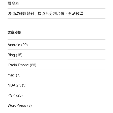
機發表
透過軟體輕鬆對手機影片分割合併、剪輯教學
文章分類
Android
(29)
Blog
(15)
iPad&iPhone
(23)
mac
(7)
NBA 2K
(5)
PSP
(23)
WordPress
(8)