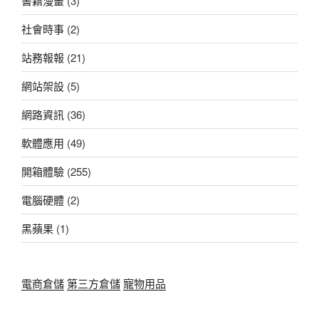
書籍漫畫
(3)
社會時事
(2)
站務報報
(21)
網站架設
(5)
網路資訊
(36)
軟體應用
(49)
開箱體驗
(255)
電腦硬體
(2)
黑蘋果
(1)
電商倉儲
第三方倉儲
寵物用品