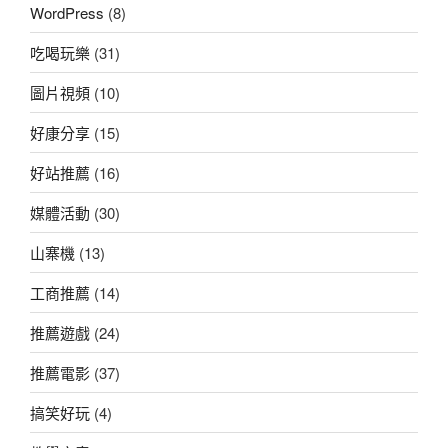
WordPress
(8)
吃喝玩樂
(31)
圖片視頻
(10)
好康分享
(15)
好站推薦
(16)
媒體活動
(30)
山寨機
(13)
工商推薦
(14)
推薦遊戲
(24)
推薦電影
(37)
搞笑好玩
(4)