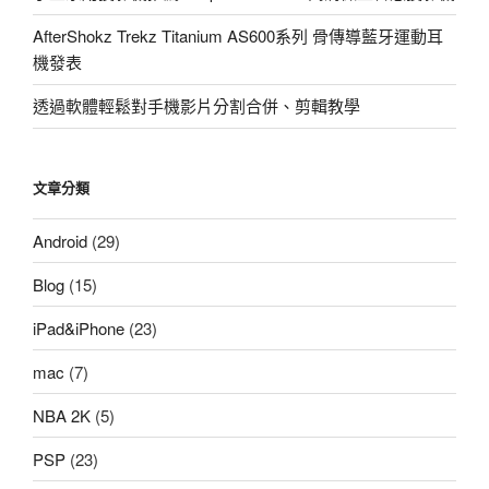
AfterShokz Trekz Titanium AS600系列 骨傳導藍牙運動耳
機發表
透過軟體輕鬆對手機影片分割合併、剪輯教學
文章分類
Android
(29)
Blog
(15)
iPad&iPhone
(23)
mac
(7)
NBA 2K
(5)
PSP
(23)