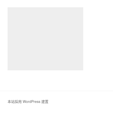
本站採用 WordPress 建置