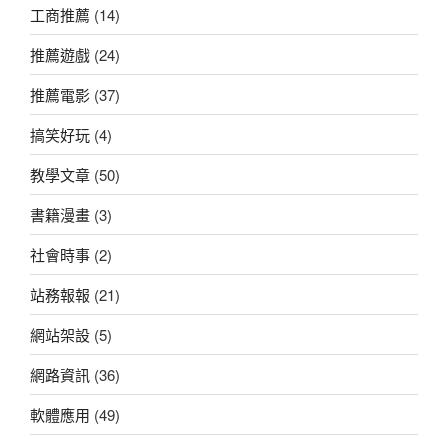
工商推薦
(14)
推薦遊戲
(24)
推薦電影
(37)
搞笑好玩
(4)
教學文章
(50)
書籍漫畫
(3)
社會時事
(2)
站務報報
(21)
網站架設
(5)
網路資訊
(36)
軟體應用
(49)