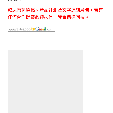
歡迎廠商邀稿、產品評測及文字連結廣告，若有
任何合作提案歡迎來信！我會儘速回覆。