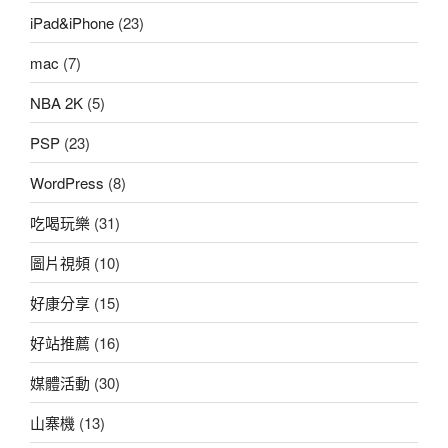
iPad&iPhone
(23)
mac
(7)
NBA 2K
(5)
PSP
(23)
WordPress
(8)
吃喝玩樂
(31)
圖片視頻
(10)
好康分享
(15)
好站推薦
(16)
媒體活動
(30)
山寨機
(13)