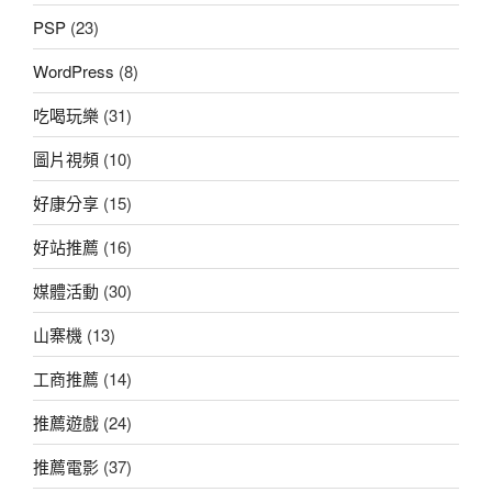
PSP
(23)
WordPress
(8)
吃喝玩樂
(31)
圖片視頻
(10)
好康分享
(15)
好站推薦
(16)
媒體活動
(30)
山寨機
(13)
工商推薦
(14)
推薦遊戲
(24)
推薦電影
(37)