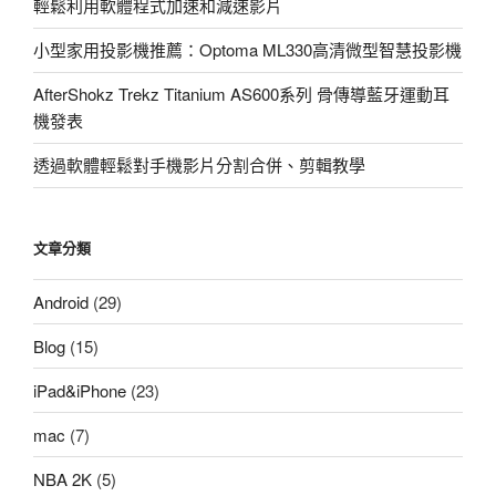
輕鬆利用軟體程式加速和減速影片
小型家用投影機推薦：Optoma ML330高清微型智慧投影機
AfterShokz Trekz Titanium AS600系列 骨傳導藍牙運動耳
機發表
透過軟體輕鬆對手機影片分割合併、剪輯教學
文章分類
Android
(29)
Blog
(15)
iPad&iPhone
(23)
mac
(7)
NBA 2K
(5)