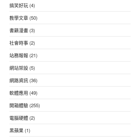
搞笑好玩
(4)
教學文章
(50)
書籍漫畫
(3)
社會時事
(2)
站務報報
(21)
網站架設
(5)
網路資訊
(36)
軟體應用
(49)
開箱體驗
(255)
電腦硬體
(2)
黑蘋果
(1)