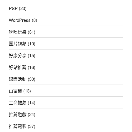
PSP
(23)
WordPress
(8)
吃喝玩樂
(31)
圖片視頻
(10)
好康分享
(15)
好站推薦
(16)
媒體活動
(30)
山寨機
(13)
工商推薦
(14)
推薦遊戲
(24)
推薦電影
(37)