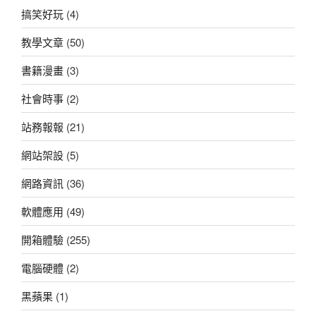
搞笑好玩
(4)
教學文章
(50)
書籍漫畫
(3)
社會時事
(2)
站務報報
(21)
網站架設
(5)
網路資訊
(36)
軟體應用
(49)
開箱體驗
(255)
電腦硬體
(2)
黑蘋果
(1)