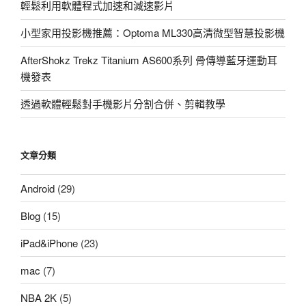
輕鬆利用軟體程式加速和減速影片
小型家用投影機推薦：Optoma ML330高清微型智慧投影機
AfterShokz Trekz Titanium AS600系列 骨傳導藍牙運動耳
機發表
透過軟體輕鬆對手機影片分割合併、剪輯教學
文章分類
Android
(29)
Blog
(15)
iPad&iPhone
(23)
mac
(7)
NBA 2K
(5)