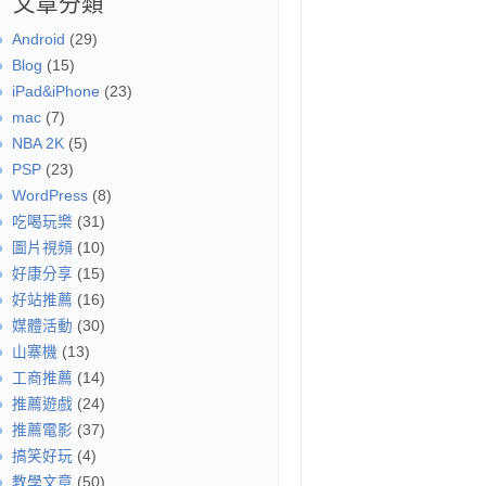
文章分類
Android
(29)
Blog
(15)
iPad&iPhone
(23)
mac
(7)
NBA 2K
(5)
PSP
(23)
WordPress
(8)
吃喝玩樂
(31)
圖片視頻
(10)
好康分享
(15)
好站推薦
(16)
媒體活動
(30)
山寨機
(13)
工商推薦
(14)
推薦遊戲
(24)
推薦電影
(37)
搞笑好玩
(4)
教學文章
(50)