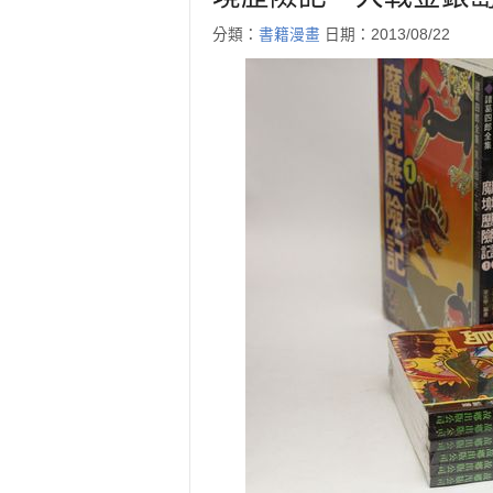
分類：
書籍漫畫
日期：2013/08/22