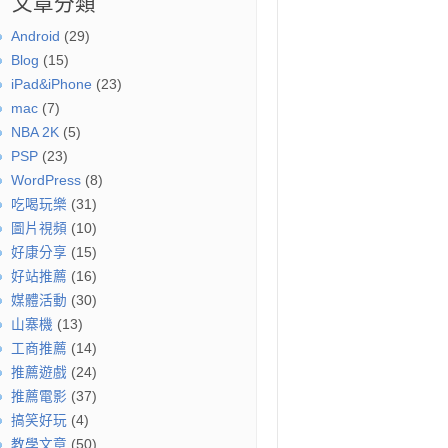
文章分類
Android
(29)
Blog
(15)
iPad&iPhone
(23)
mac
(7)
NBA 2K
(5)
PSP
(23)
WordPress
(8)
吃喝玩樂
(31)
圖片視頻
(10)
好康分享
(15)
好站推薦
(16)
媒體活動
(30)
山寨機
(13)
工商推薦
(14)
推薦遊戲
(24)
推薦電影
(37)
搞笑好玩
(4)
教學文章
(50)