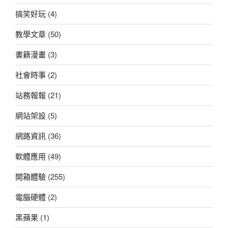
搞笑好玩
(4)
教學文章
(50)
書籍漫畫
(3)
社會時事
(2)
站務報報
(21)
網站架設
(5)
網路資訊
(36)
軟體應用
(49)
開箱體驗
(255)
電腦硬體
(2)
黑蘋果
(1)