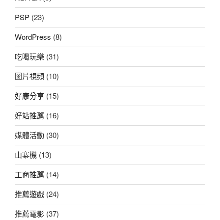
PSP
(23)
WordPress
(8)
吃喝玩樂
(31)
圖片視頻
(10)
好康分享
(15)
好站推薦
(16)
媒體活動
(30)
山寨機
(13)
工商推薦
(14)
推薦遊戲
(24)
推薦電影
(37)