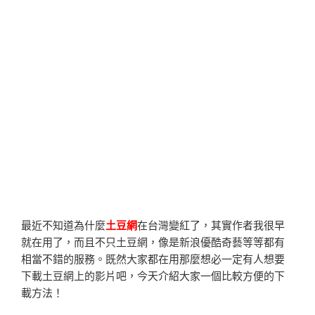
最近不知道為什麼
土豆網
在台灣變紅了，其實作者我很早
就在用了，而且不只土豆網，像是新浪優酷奇藝等等都有
相當不錯的服務。既然大家都在用那麼想必一定有人想要
下載土豆網上的影片吧，今天介紹大家一個比較方便的下
載方法！