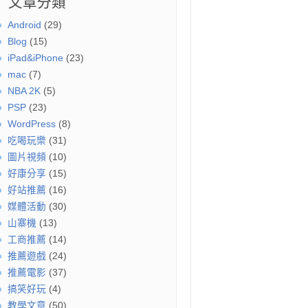
文章分類
Android
(29)
Blog
(15)
iPad&iPhone
(23)
mac
(7)
NBA 2K
(5)
PSP
(23)
WordPress
(8)
吃喝玩樂
(31)
圖片視頻
(10)
好康分享
(15)
好站推薦
(16)
媒體活動
(30)
山寨機
(13)
工商推薦
(14)
推薦遊戲
(24)
推薦電影
(37)
搞笑好玩
(4)
教學文章
(50)